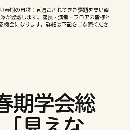
る思春期の自殺：見過ごされてきた課題を問い直
岩澤が登壇します。座長・演者・フロアの皆様と
る機会になります。詳細は下記をご参照くださ
春期学会総
：「見えな