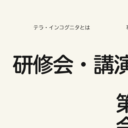
テラ・インコグニタとは
研修会・講