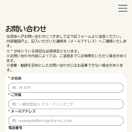
お問い合わせ
当団体へのお問い合わせにつきましては下記フォームより送信ください。
内容確認の上、記入いただいた連絡先（メールアドレス）へご連絡いたしま
す。
※ * が付いている項目は必須項目となります。
※お問い合わせ内容によっては、ご返信までにお時間をいただく場合があり
ます。
※営業・勧誘を目的としたお問い合わせにはお返事できない場合がありま
す。
*
お名前
*
ご所属
*
メールアドレス
電話番号