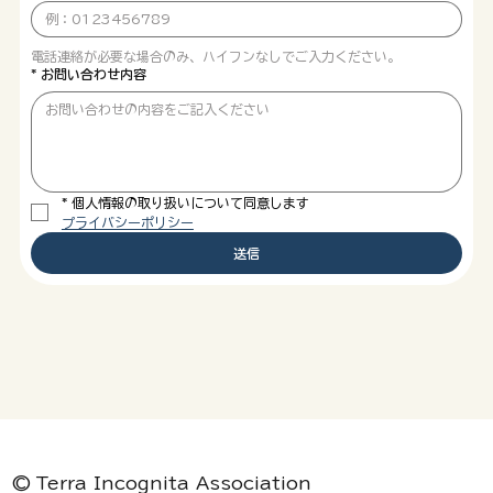
電話連絡が必要な場合のみ、ハイフンなしでご入力ください。
*
お問い合わせ内容
*
個人情報の取り扱いについて同意します
プライバシーポリシー
送信
© Terra Incognita Association