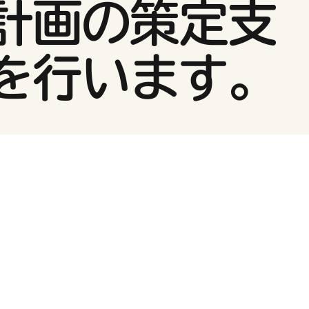
計画の策定支
を行います。